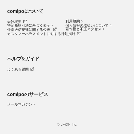
comipoについて
利用規約
会社概要
特定商取引法に基づく表示
個人情報の取扱いについて
著作権と不正アクセス
外部送信規律に関する公表
カスタマーハラスメントに対する行動指針
ヘルプ&ガイド
よくある質問
comipoのサービス
メールマガジン
© viviON Inc.