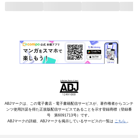
ABJマークは、この電子書店・電子書籍配信サービスが、著作権者からコンテ
ンツ使用許諾を得た正規版配信サービスであることを示す登録商標（登録番
号 第6091713号）です。
ABJマークの詳細、ABJマークを掲示しているサービスの一覧は
こちら
。