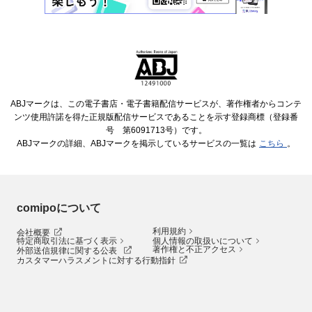
ABJマークは、この電子書店・電子書籍配信サービスが、著作権者からコンテ
ンツ使用許諾を得た正規版配信サービスであることを示す登録商標（登録番
号 第6091713号）です。
ABJマークの詳細、ABJマークを掲示しているサービスの一覧は
こちら
。
comipoについて
利用規約
会社概要
特定商取引法に基づく表示
個人情報の取扱いについて
著作権と不正アクセス
外部送信規律に関する公表
カスタマーハラスメントに対する行動指針