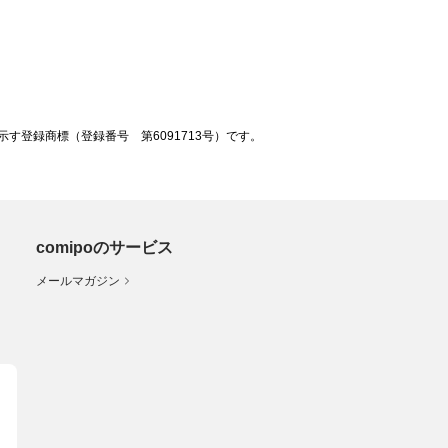
登録商標（登録番号 第6091713号）です。
comipoのサービス
メールマガジン