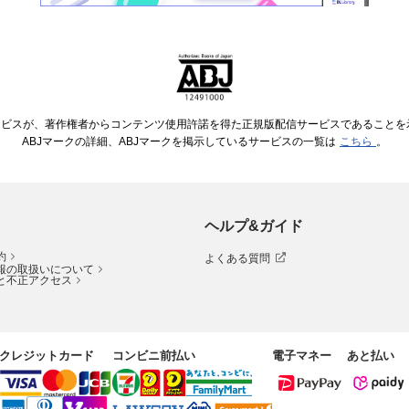
ービスが、著作権者からコンテンツ使用許諾を得た正規版配信サービスであることを示す
ABJマークの詳細、ABJマークを掲示しているサービスの一覧は
こちら
。
ヘルプ&ガイド
約
よくある質問
報の取扱いについて
と不正アクセス
クレジットカード
コンビニ前払い
電子マネー
あと払い