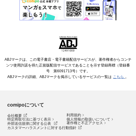
ABJマークは、この電子書店・電子書籍配信サービスが、著作権者からコンテ
ンツ使用許諾を得た正規版配信サービスであることを示す登録商標（登録番
号 第6091713号）です。
ABJマークの詳細、ABJマークを掲示しているサービスの一覧は
こちら
。
comipoについて
利用規約
会社概要
特定商取引法に基づく表示
個人情報の取扱いについて
著作権と不正アクセス
外部送信規律に関する公表
カスタマーハラスメントに対する行動指針