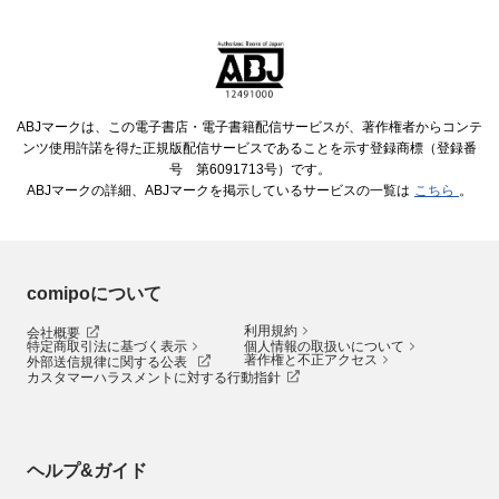
ABJマークは、この電子書店・電子書籍配信サービスが、著作権者からコンテ
ンツ使用許諾を得た正規版配信サービスであることを示す登録商標（登録番
号 第6091713号）です。
ABJマークの詳細、ABJマークを掲示しているサービスの一覧は
こちら
。
comipoについて
利用規約
会社概要
特定商取引法に基づく表示
個人情報の取扱いについて
著作権と不正アクセス
外部送信規律に関する公表
カスタマーハラスメントに対する行動指針
ヘルプ&ガイド