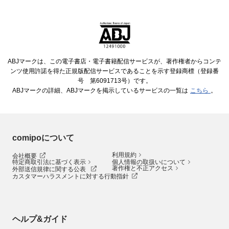
ABJマークは、この電子書店・電子書籍配信サービスが、著作権者からコンテ
ンツ使用許諾を得た正規版配信サービスであることを示す登録商標（登録番
号 第6091713号）です。
ABJマークの詳細、ABJマークを掲示しているサービスの一覧は
こちら
。
comipoについて
利用規約
会社概要
特定商取引法に基づく表示
個人情報の取扱いについて
著作権と不正アクセス
外部送信規律に関する公表
カスタマーハラスメントに対する行動指針
ヘルプ&ガイド