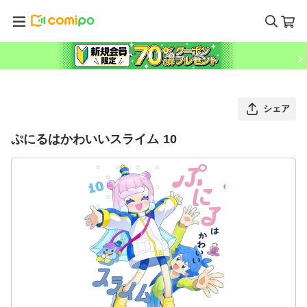
シェア
ぷにるはかわいいスライム 10