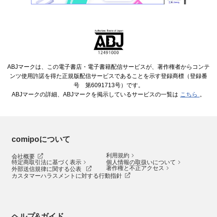
ABJマークは、この電子書店・電子書籍配信サービスが、著作権者からコンテ
ンツ使用許諾を得た正規版配信サービスであることを示す登録商標（登録番
号 第6091713号）です。
ABJマークの詳細、ABJマークを掲示しているサービスの一覧は
こちら
。
comipoについて
利用規約
会社概要
特定商取引法に基づく表示
個人情報の取扱いについて
著作権と不正アクセス
外部送信規律に関する公表
カスタマーハラスメントに対する行動指針
ヘルプ&ガイド