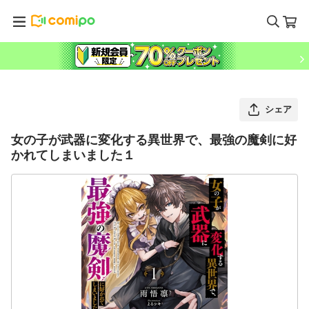
シェア
女の子が武器に変化する異世界で、最強の魔剣に好
かれてしまいました１