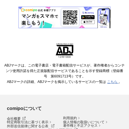
ABJマークは、この電子書店・電子書籍配信サービスが、著作権者からコンテ
ンツ使用許諾を得た正規版配信サービスであることを示す登録商標（登録番
号 第6091713号）です。
ABJマークの詳細、ABJマークを掲示しているサービスの一覧は
こちら
。
comipoについて
利用規約
会社概要
特定商取引法に基づく表示
個人情報の取扱いについて
著作権と不正アクセス
外部送信規律に関する公表