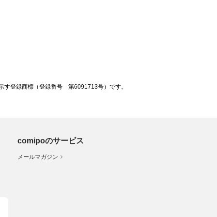
登録商標（登録番号 第6091713号）です。
comipoのサービス
メールマガジン