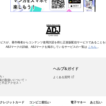
ービスが、著作権者からコンテンツ使用許諾を得た正規版配信サービスであることを示す
ABJマークの詳細、ABJマークを掲示しているサービスの一覧は
こちら
。
ヘルプ&ガイド
約
よくある質問
報の取扱いについて
と不正アクセス
クレジットカード
コンビニ前払い
電子マネー
あと払い