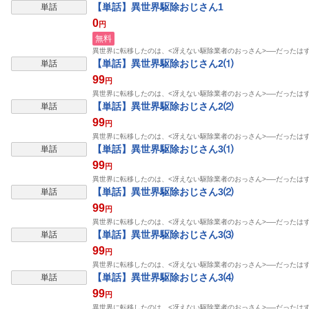
【単話】異世界駆除おじさん1
単話
0
円
無料
異世界に転移したのは、<冴えない駆除業者のおっさん>──だったは
【単話】異世界駆除おじさん2⑴
単話
99
円
異世界に転移したのは、<冴えない駆除業者のおっさん>──だったは
【単話】異世界駆除おじさん2⑵
単話
99
円
異世界に転移したのは、<冴えない駆除業者のおっさん>──だったは
【単話】異世界駆除おじさん3⑴
単話
99
円
異世界に転移したのは、<冴えない駆除業者のおっさん>──だったは
【単話】異世界駆除おじさん3⑵
単話
99
円
異世界に転移したのは、<冴えない駆除業者のおっさん>──だったは
【単話】異世界駆除おじさん3⑶
単話
99
円
異世界に転移したのは、<冴えない駆除業者のおっさん>──だったは
【単話】異世界駆除おじさん3⑷
単話
99
円
異世界に転移したのは、<冴えない駆除業者のおっさん>──だったは