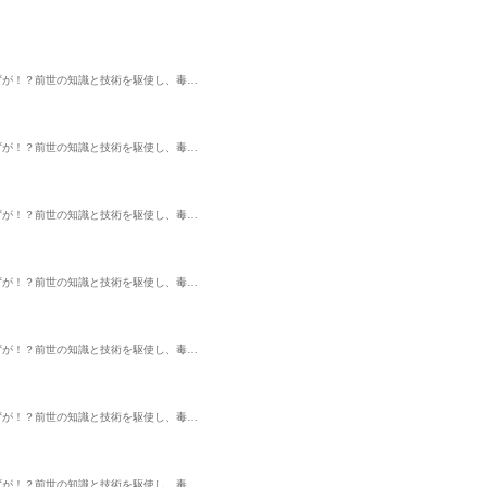
ずが！？前世の知識と技術を駆使し、毒…
ずが！？前世の知識と技術を駆使し、毒…
ずが！？前世の知識と技術を駆使し、毒…
ずが！？前世の知識と技術を駆使し、毒…
ずが！？前世の知識と技術を駆使し、毒…
ずが！？前世の知識と技術を駆使し、毒…
ずが！？前世の知識と技術を駆使し、毒…