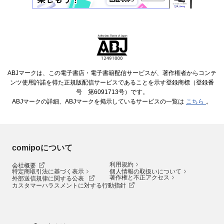
ABJマークは、この電子書店・電子書籍配信サービスが、著作権者からコンテ
ンツ使用許諾を得た正規版配信サービスであることを示す登録商標（登録番
号 第6091713号）です。
ABJマークの詳細、ABJマークを掲示しているサービスの一覧は
こちら
。
comipoについて
利用規約
会社概要
特定商取引法に基づく表示
個人情報の取扱いについて
著作権と不正アクセス
外部送信規律に関する公表
カスタマーハラスメントに対する行動指針