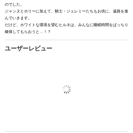
のでした。
ジャンヌとホリーに加えて、騎士・ジェレミーたちもお供に、遠路を進
んでいきます。
だけど、ホワイトな環境を望むヒルネは、みんなに睡眠時間をばっちり
確保してもらおうと…！？
ユーザーレビュー