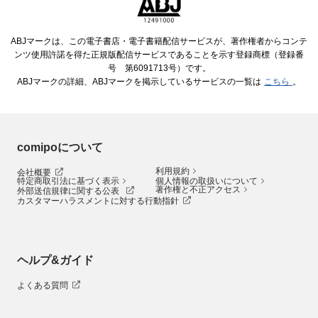
ABJマークは、この電子書店・電子書籍配信サービスが、著作権者からコンテ
ンツ使用許諾を得た正規版配信サービスであることを示す登録商標（登録番
号 第6091713号）です。
ABJマークの詳細、ABJマークを掲示しているサービスの一覧は
こちら
。
comipoについて
利用規約
会社概要
特定商取引法に基づく表示
個人情報の取扱いについて
著作権と不正アクセス
外部送信規律に関する公表
カスタマーハラスメントに対する行動指針
ヘルプ&ガイド
よくある質問