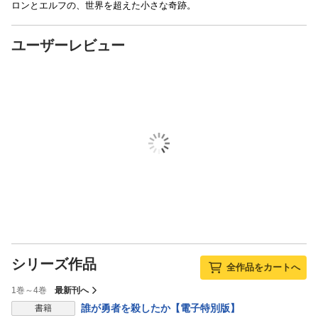
ロンとエルフの、世界を超えた小さな奇跡。
ユーザーレビュー
シリーズ作品
全作品をカートへ
1巻～4巻
最新刊へ
誰が勇者を殺したか【電子特別版】
書籍