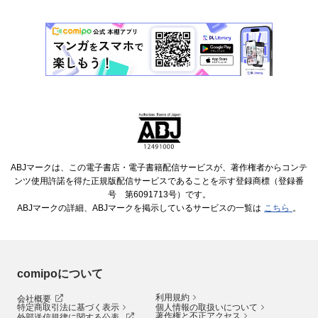
ABJマークは、この電子書店・電子書籍配信サービスが、著作権者からコンテ
ンツ使用許諾を得た正規版配信サービスであることを示す登録商標（登録番
号 第6091713号）です。
ABJマークの詳細、ABJマークを掲示しているサービスの一覧は
こちら
。
comipoについて
利用規約
会社概要
特定商取引法に基づく表示
個人情報の取扱いについて
著作権と不正アクセス
外部送信規律に関する公表