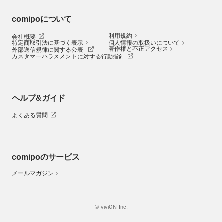
comipoについて
利用規約
会社概要
特定商取引法に基づく表示
個人情報の取扱いについて
著作権と不正アクセス
外部送信規律に関する公表
カスタマーハラスメントに対する行動指針
ヘルプ&ガイド
よくある質問
comipoのサービス
メールマガジン
© viviON Inc.