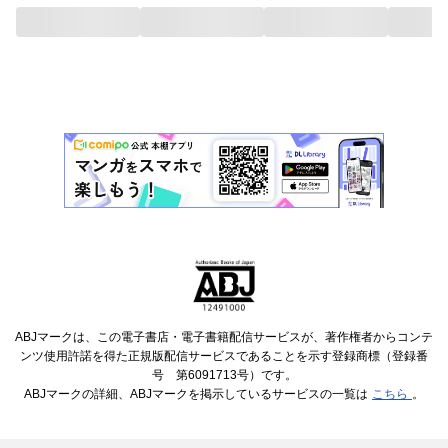
ABJマークは、この電子書店・電子書籍配信サービスが、著作権者からコンテ
ンツ使用許諾を得た正規版配信サービスであることを示す登録商標（登録番
号 第6091713号）です。
ABJマークの詳細、ABJマークを掲示しているサービスの一覧は
こちら
。