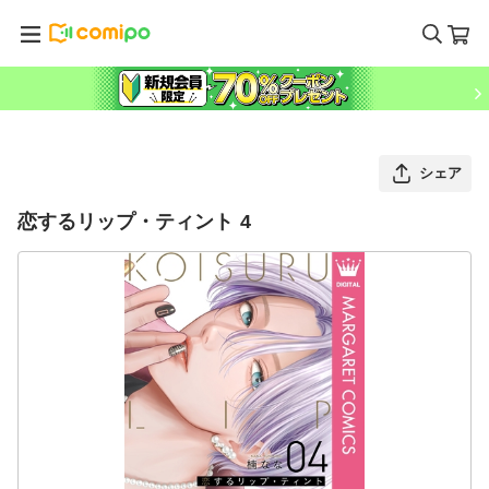
シェア
恋するリップ・ティント 4