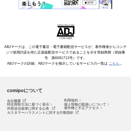
ABJマークは、この電子書店・電子書籍配信サービスが、著作権者からコンテ
ンツ使用許諾を得た正規版配信サービスであることを示す登録商標（登録番
号 第6091713号）です。
ABJマークの詳細、ABJマークを掲示しているサービスの一覧は
こちら
。
comipoについて
利用規約
会社概要
特定商取引法に基づく表示
個人情報の取扱いについて
著作権と不正アクセス
外部送信規律に関する公表
カスタマーハラスメントに対する行動指針