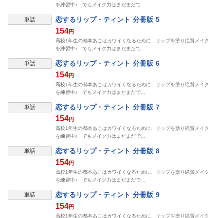
を練習中♪ でもメイク力はまだまだで…
恋するリップ・ティント 分冊版 5
単話
154
円
高校1年生の都本あこはカワイくなるために、リップを塗り絶賛メイク
を練習中♪ でもメイク力はまだまだで…
恋するリップ・ティント 分冊版 6
単話
154
円
高校1年生の都本あこはカワイくなるために、リップを塗り絶賛メイク
を練習中♪ でもメイク力はまだまだで…
恋するリップ・ティント 分冊版 7
単話
154
円
高校1年生の都本あこはカワイくなるために、リップを塗り絶賛メイク
を練習中♪ でもメイク力はまだまだで…
恋するリップ・ティント 分冊版 8
単話
154
円
高校1年生の都本あこはカワイくなるために、リップを塗り絶賛メイク
を練習中♪ でもメイク力はまだまだで…
恋するリップ・ティント 分冊版 9
単話
154
円
高校1年生の都本あこはカワイくなるために、リップを塗り絶賛メイク