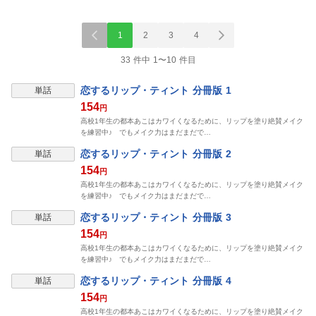
1
2
3
4
33 件中 1〜10 件目
恋するリップ・ティント 分冊版 1
単話
154
円
高校1年生の都本あこはカワイくなるために、リップを塗り絶賛メイク
を練習中♪ でもメイク力はまだまだで…
恋するリップ・ティント 分冊版 2
単話
154
円
高校1年生の都本あこはカワイくなるために、リップを塗り絶賛メイク
を練習中♪ でもメイク力はまだまだで…
恋するリップ・ティント 分冊版 3
単話
154
円
高校1年生の都本あこはカワイくなるために、リップを塗り絶賛メイク
を練習中♪ でもメイク力はまだまだで…
恋するリップ・ティント 分冊版 4
単話
154
円
高校1年生の都本あこはカワイくなるために、リップを塗り絶賛メイク