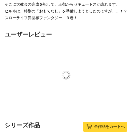
そこに大教会の完成を祝して、王都からゼキュートスが訪れます。
ヒルネは、特別の「おもてなし」を準備しようとしたのですが……！？
スローライフ異世界ファンタジー、９巻！
ユーザーレビュー
シリーズ作品
全作品をカートへ