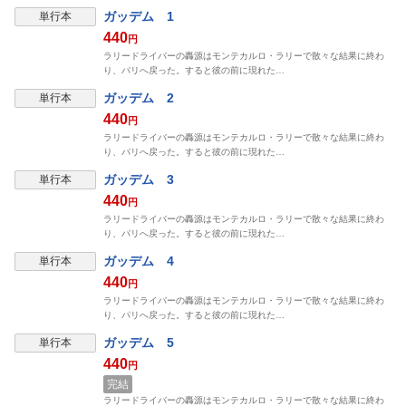
表示制限中
ガッデム 1
単行本
440
円
ラリードライバーの轟源はモンテカルロ・ラリーで散々な結果に終わ
り、パリへ戻った。すると彼の前に現れた…
表示制限中
ガッデム 2
単行本
440
円
ラリードライバーの轟源はモンテカルロ・ラリーで散々な結果に終わ
り、パリへ戻った。すると彼の前に現れた…
表示制限中
ガッデム 3
単行本
440
円
ラリードライバーの轟源はモンテカルロ・ラリーで散々な結果に終わ
り、パリへ戻った。すると彼の前に現れた…
表示制限中
ガッデム 4
単行本
440
円
ラリードライバーの轟源はモンテカルロ・ラリーで散々な結果に終わ
り、パリへ戻った。すると彼の前に現れた…
表示制限中
ガッデム 5
単行本
440
円
完結
ラリードライバーの轟源はモンテカルロ・ラリーで散々な結果に終わ