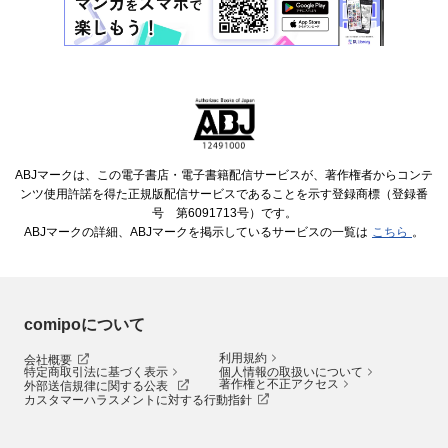
ABJマークは、この電子書店・電子書籍配信サービスが、著作権者からコンテ
ンツ使用許諾を得た正規版配信サービスであることを示す登録商標（登録番
号 第6091713号）です。
ABJマークの詳細、ABJマークを掲示しているサービスの一覧は
こちら
。
comipoについて
利用規約
会社概要
特定商取引法に基づく表示
個人情報の取扱いについて
著作権と不正アクセス
外部送信規律に関する公表
カスタマーハラスメントに対する行動指針