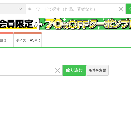
ヨミ
ボイス・ASMR
絞り込む
条件を変更