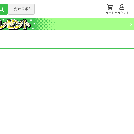
こだわり条件
カート
アカウント