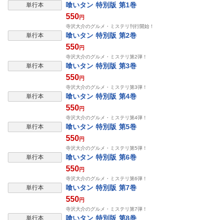
喰いタン 特別版 第1巻
単行本
550
円
寺沢大介のグルメ・ミステリ刊行開始！
表示制限中
喰いタン 特別版 第2巻
単行本
550
円
寺沢大介のグルメ・ミステリ第2弾！
表示制限中
喰いタン 特別版 第3巻
単行本
550
円
寺沢大介のグルメ・ミステリ第3弾！
表示制限中
喰いタン 特別版 第4巻
単行本
550
円
寺沢大介のグルメ・ミステリ第4弾！
表示制限中
喰いタン 特別版 第5巻
単行本
550
円
寺沢大介のグルメ・ミステリ第5弾！
表示制限中
喰いタン 特別版 第6巻
単行本
550
円
寺沢大介のグルメ・ミステリ第6弾！
表示制限中
喰いタン 特別版 第7巻
単行本
550
円
寺沢大介のグルメ・ミステリ第7弾！
表示制限中
喰いタン 特別版 第8巻
単行本