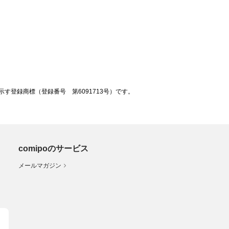
登録商標（登録番号 第6091713号）です。
comipoのサービス
メールマガジン