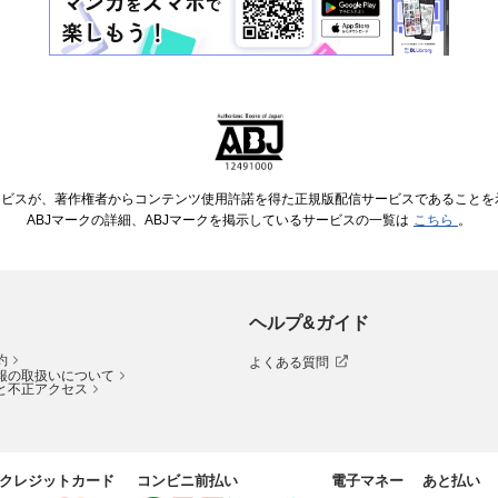
ービスが、著作権者からコンテンツ使用許諾を得た正規版配信サービスであることを示す
ABJマークの詳細、ABJマークを掲示しているサービスの一覧は
こちら
。
ヘルプ&ガイド
約
よくある質問
報の取扱いについて
と不正アクセス
クレジットカード
コンビニ前払い
電子マネー
あと払い