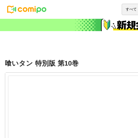
喰いタン 特別版 第10巻