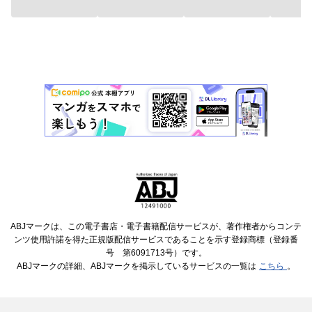
ABJマークは、この電子書店・電子書籍配信サービスが、著作権者からコンテ
ンツ使用許諾を得た正規版配信サービスであることを示す登録商標（登録番
号 第6091713号）です。
ABJマークの詳細、ABJマークを掲示しているサービスの一覧は
こちら
。