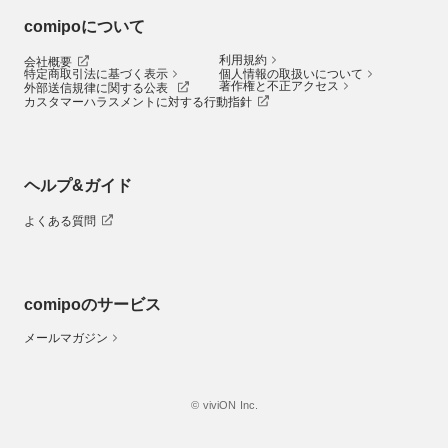
comipoについて
利用規約
会社概要
特定商取引法に基づく表示
個人情報の取扱いについて
著作権と不正アクセス
外部送信規律に関する公表
カスタマーハラスメントに対する行動指針
ヘルプ&ガイド
よくある質問
comipoのサービス
メールマガジン
© viviON Inc.