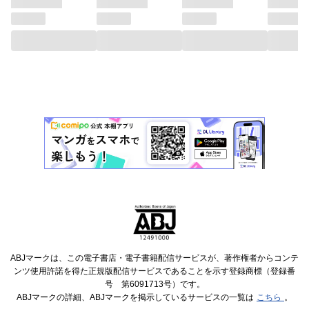
ABJマークは、この電子書店・電子書籍配信サービスが、著作権者からコンテ
ンツ使用許諾を得た正規版配信サービスであることを示す登録商標（登録番
号 第6091713号）です。
ABJマークの詳細、ABJマークを掲示しているサービスの一覧は
こちら
。