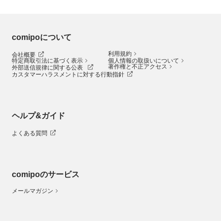
comipoについて
利用規約
会社概要
特定商取引法に基づく表示
個人情報の取扱いについて
著作権と不正アクセス
外部送信規律に関する公表
カスタマーハラスメントに対する行動指針
ヘルプ&ガイド
よくある質問
comipoのサービス
メールマガジン