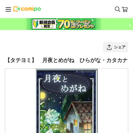
シェア
【タテヨミ】 月夜とめがね ひらがな・カタカナ