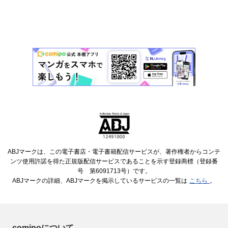
ABJマークは、この電子書店・電子書籍配信サービスが、著作権者からコンテ
ンツ使用許諾を得た正規版配信サービスであることを示す登録商標（登録番
号 第6091713号）です。
ABJマークの詳細、ABJマークを掲示しているサービスの一覧は
こちら
。
comipoについて