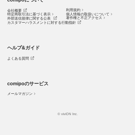
利用規約
会社概要
特定商取引法に基づく表示
個人情報の取扱いについて
著作権と不正アクセス
外部送信規律に関する公表
カスタマーハラスメントに対する行動指針
ヘルプ&ガイド
よくある質問
comipoのサービス
メールマガジン
© viviON Inc.