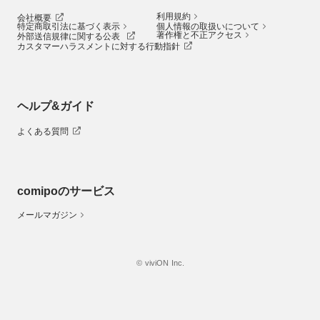
利用規約
会社概要
特定商取引法に基づく表示
個人情報の取扱いについて
著作権と不正アクセス
外部送信規律に関する公表
カスタマーハラスメントに対する行動指針
ヘルプ&ガイド
よくある質問
comipoのサービス
メールマガジン
© viviON Inc.