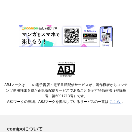
ABJマークは、この電子書店・電子書籍配信サービスが、著作権者からコンテ
ンツ使用許諾を得た正規版配信サービスであることを示す登録商標（登録番
号 第6091713号）です。
ABJマークの詳細、ABJマークを掲示しているサービスの一覧は
こちら
。
comipoについて