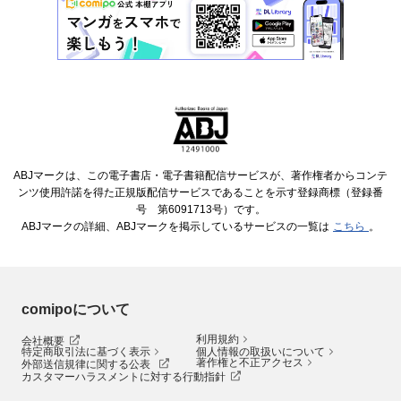
ABJマークは、この電子書店・電子書籍配信サービスが、著作権者からコンテ
ンツ使用許諾を得た正規版配信サービスであることを示す登録商標（登録番
号 第6091713号）です。
ABJマークの詳細、ABJマークを掲示しているサービスの一覧は
こちら
。
comipoについて
利用規約
会社概要
特定商取引法に基づく表示
個人情報の取扱いについて
著作権と不正アクセス
外部送信規律に関する公表
カスタマーハラスメントに対する行動指針