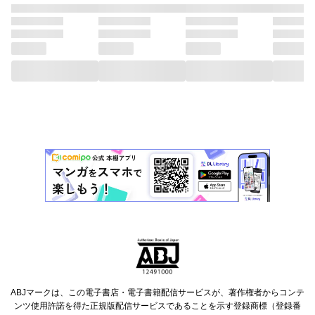
ABJマークは、この電子書店・電子書籍配信サービスが、著作権者からコンテ
ンツ使用許諾を得た正規版配信サービスであることを示す登録商標（登録番