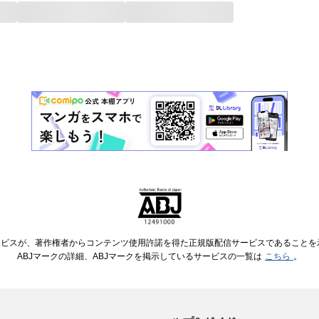
ービスが、著作権者からコンテンツ使用許諾を得た正規版配信サービスであることを示す
ABJマークの詳細、ABJマークを掲示しているサービスの一覧は
こちら
。