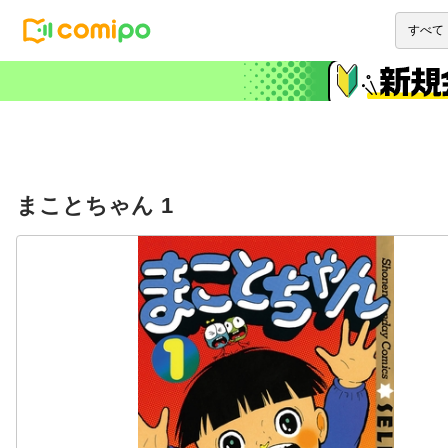
まことちゃん 1