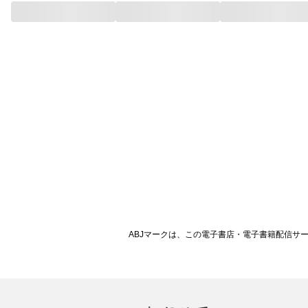
ABJマークは、この電子書店・電子書籍配信サ