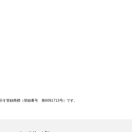
登録商標（登録番号 第6091713号）です。