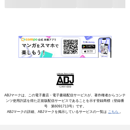
ABJマークは、この電子書店・電子書籍配信サービスが、著作権者からコンテ
ンツ使用許諾を得た正規版配信サービスであることを示す登録商標（登録番
号 第6091713号）です。
ABJマークの詳細、ABJマークを掲示しているサービスの一覧は
こちら
。