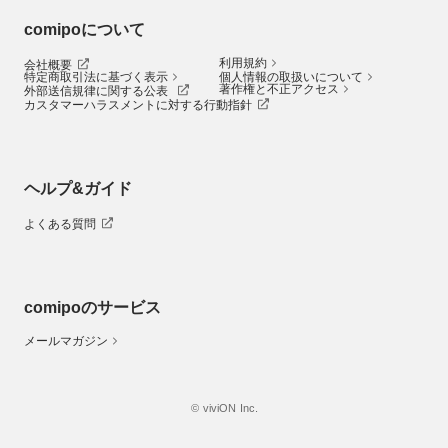
comipoについて
利用規約
会社概要
特定商取引法に基づく表示
個人情報の取扱いについて
著作権と不正アクセス
外部送信規律に関する公表
カスタマーハラスメントに対する行動指針
ヘルプ&ガイド
よくある質問
comipoのサービス
メールマガジン
© viviON Inc.