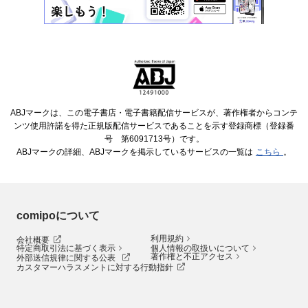
ABJマークは、この電子書店・電子書籍配信サービスが、著作権者からコンテ
ンツ使用許諾を得た正規版配信サービスであることを示す登録商標（登録番
号 第6091713号）です。
ABJマークの詳細、ABJマークを掲示しているサービスの一覧は
こちら
。
comipoについて
利用規約
会社概要
特定商取引法に基づく表示
個人情報の取扱いについて
著作権と不正アクセス
外部送信規律に関する公表
カスタマーハラスメントに対する行動指針