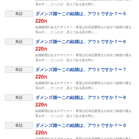
育み中……だったが、恋人である真太郎に…
ダメンズ婚〜この結婚は、アウトですか？〜５
単話
220
円
結婚願望のあるデザイナー・希望は社内恋愛禁止の会社で秘密の愛を
育み中……だったが、恋人である真太郎に…
ダメンズ婚〜この結婚は、アウトですか？〜６
単話
220
円
結婚願望のあるデザイナー・希望は社内恋愛禁止の会社で秘密の愛を
育み中……だったが、恋人である真太郎に…
ダメンズ婚〜この結婚は、アウトですか？〜７
単話
220
円
結婚願望のあるデザイナー・希望は社内恋愛禁止の会社で秘密の愛を
育み中……だったが、恋人である真太郎に…
ダメンズ婚〜この結婚は、アウトですか？〜８
単話
220
円
結婚願望のあるデザイナー・希望は社内恋愛禁止の会社で秘密の愛を
育み中……だったが、恋人である真太郎に…
ダメンズ婚〜この結婚は、アウトですか？〜９
単話
220
円
結婚願望のあるデザイナー・希望は社内恋愛禁止の会社で秘密の愛を