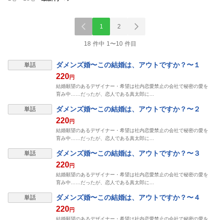
1
2
18 件中 1〜10 件目
ダメンズ婚〜この結婚は、アウトですか？〜１
単話
220
円
結婚願望のあるデザイナー・希望は社内恋愛禁止の会社で秘密の愛を
育み中……だったが、恋人である真太郎に…
ダメンズ婚〜この結婚は、アウトですか？〜２
単話
220
円
結婚願望のあるデザイナー・希望は社内恋愛禁止の会社で秘密の愛を
育み中……だったが、恋人である真太郎に…
ダメンズ婚〜この結婚は、アウトですか？〜３
単話
220
円
結婚願望のあるデザイナー・希望は社内恋愛禁止の会社で秘密の愛を
育み中……だったが、恋人である真太郎に…
ダメンズ婚〜この結婚は、アウトですか？〜４
単話
220
円
結婚願望のあるデザイナー・希望は社内恋愛禁止の会社で秘密の愛を