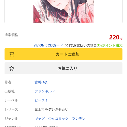
通常価格
220
円
[
viviON JCBカード
]
でお支払いの場合
3%ポイント還元
カートに追加
お気に入り
著者
古町ゆき
出版社
ファンギルド
レーベル
ピース！
シリーズ
鬼上司をデレさせたい
ジャンル
ギャグ
少女コミック
ツンデレ