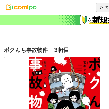
ボクんち事故物件 ３軒目