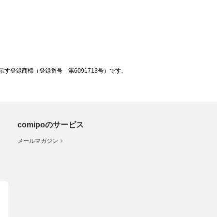
登録商標（登録番号 第6091713号）です。
comipoのサービス
メールマガジン