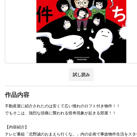
試し読み
作品内容
不動産屋に紹介されたのは安くて広い憧れのロフト付き物件！！
でもそこは、強烈な頭痛に襲われる怪奇現象が起きる部屋！！
【内容紹介】
テレビ番組「北野誠のおまえら行くな。」内の企画で事故物件生活をスタ