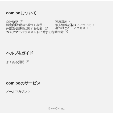
comipoについて
利用規約
会社概要
特定商取引法に基づく表示
個人情報の取扱いについて
著作権と不正アクセス
外部送信規律に関する公表
カスタマーハラスメントに対する行動指針
ヘルプ&ガイド
よくある質問
comipoのサービス
メールマガジン
© viviON Inc.