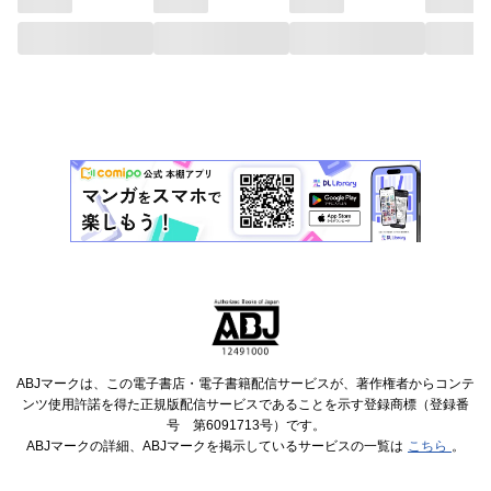
ABJマークは、この電子書店・電子書籍配信サービスが、著作権者からコンテ
ンツ使用許諾を得た正規版配信サービスであることを示す登録商標（登録番
号 第6091713号）です。
ABJマークの詳細、ABJマークを掲示しているサービスの一覧は
こちら
。