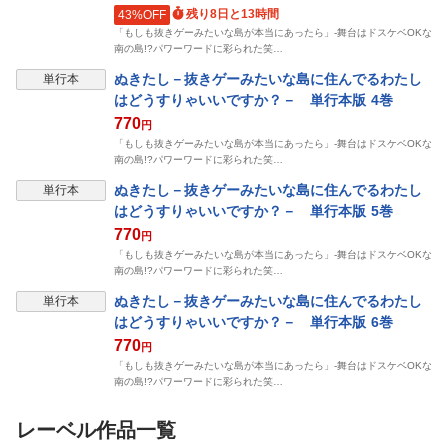
残り8日と13時間
43%OFF
「もしも抜きゲーみたいな島が本当にあったら」-舞台はドスケベOKな
南の島!?パワーワードに彩られた笑…
表示制限中
ぬきたし－抜きゲーみたいな島に住んでるわたし
単行本
はどうすりゃいいですか？－ 単行本版 4巻
770
円
「もしも抜きゲーみたいな島が本当にあったら」-舞台はドスケベOKな
南の島!?パワーワードに彩られた笑…
表示制限中
ぬきたし－抜きゲーみたいな島に住んでるわたし
単行本
はどうすりゃいいですか？－ 単行本版 5巻
770
円
「もしも抜きゲーみたいな島が本当にあったら」-舞台はドスケベOKな
南の島!?パワーワードに彩られた笑…
表示制限中
ぬきたし－抜きゲーみたいな島に住んでるわたし
単行本
はどうすりゃいいですか？－ 単行本版 6巻
770
円
「もしも抜きゲーみたいな島が本当にあったら」-舞台はドスケベOKな
南の島!?パワーワードに彩られた笑…
レーベル作品一覧