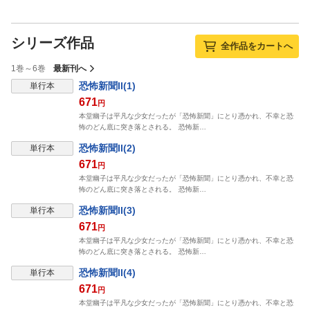
シリーズ作品
全作品をカートへ
1巻～6巻
最新刊へ
恐怖新聞II(1)
単行本
671
円
本堂幽子は平凡な少女だったが「恐怖新聞」にとり憑かれ、不幸と恐
怖のどん底に突き落とされる。 恐怖新…
恐怖新聞II(2)
単行本
671
円
本堂幽子は平凡な少女だったが「恐怖新聞」にとり憑かれ、不幸と恐
怖のどん底に突き落とされる。 恐怖新…
恐怖新聞II(3)
単行本
671
円
本堂幽子は平凡な少女だったが「恐怖新聞」にとり憑かれ、不幸と恐
怖のどん底に突き落とされる。 恐怖新…
恐怖新聞II(4)
単行本
671
円
本堂幽子は平凡な少女だったが「恐怖新聞」にとり憑かれ、不幸と恐