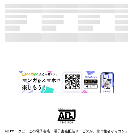
ABJマークは、この電子書店・電子書籍配信サービスが、著作権者からコンテ