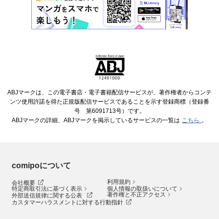
ABJマークは、この電子書店・電子書籍配信サービスが、著作権者からコンテ
ンツ使用許諾を得た正規版配信サービスであることを示す登録商標（登録番
号 第6091713号）です。
ABJマークの詳細、ABJマークを掲示しているサービスの一覧は
こちら
。
comipoについて
利用規約
会社概要
特定商取引法に基づく表示
個人情報の取扱いについて
著作権と不正アクセス
外部送信規律に関する公表
カスタマーハラスメントに対する行動指針