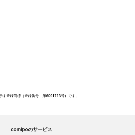
登録商標（登録番号 第6091713号）です。
comipoのサービス