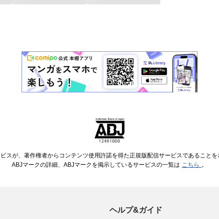
ービスが、著作権者からコンテンツ使用許諾を得た正規版配信サービスであることを示す
ABJマークの詳細、ABJマークを掲示しているサービスの一覧は
こちら
。
ヘルプ&ガイド