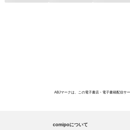
ABJマークは、この電子書店・電子書籍配信サ
comipoについて