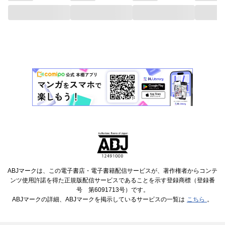
ABJマークは、この電子書店・電子書籍配信サービスが、著作権者からコンテ
ンツ使用許諾を得た正規版配信サービスであることを示す登録商標（登録番
号 第6091713号）です。
ABJマークの詳細、ABJマークを掲示しているサービスの一覧は
こちら
。