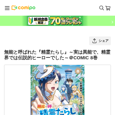
シェア
無能と呼ばれた『精霊たらし』～実は異能で、精霊
界では伝説的ヒーローでした～＠COMIC 8巻