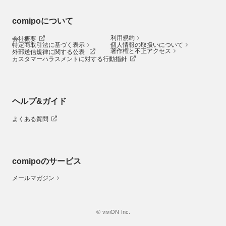
comipoについて
利用規約
会社概要
特定商取引法に基づく表示
個人情報の取扱いについて
著作権と不正アクセス
外部送信規律に関する公表
カスタマーハラスメントに対する行動指針
ヘルプ&ガイド
よくある質問
comipoのサービス
メールマガジン
© viviON Inc.