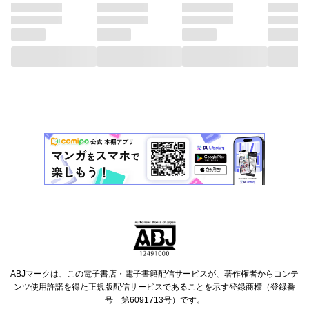
ABJマークは、この電子書店・電子書籍配信サービスが、著作権者からコンテ
ンツ使用許諾を得た正規版配信サービスであることを示す登録商標（登録番
号 第6091713号）です。