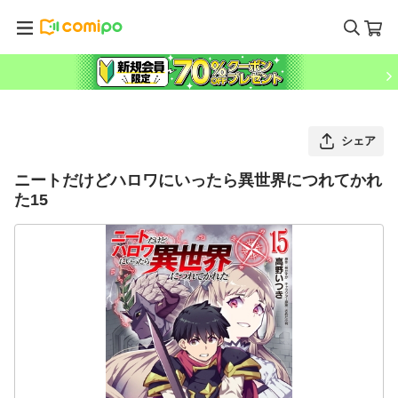
シェア
ニートだけどハロワにいったら異世界につれてかれ
た15