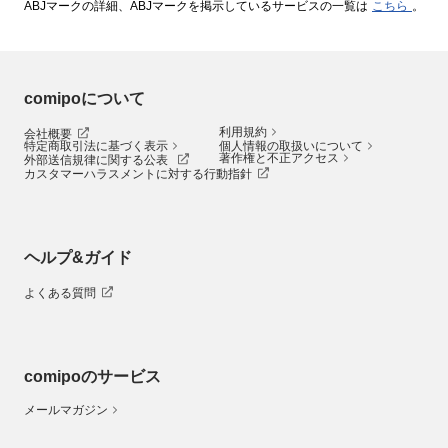
ABJマークの詳細、ABJマークを掲示しているサービスの一覧は
こちら
。
comipoについて
利用規約
会社概要
特定商取引法に基づく表示
個人情報の取扱いについて
著作権と不正アクセス
外部送信規律に関する公表
カスタマーハラスメントに対する行動指針
ヘルプ&ガイド
よくある質問
comipoのサービス
メールマガジン