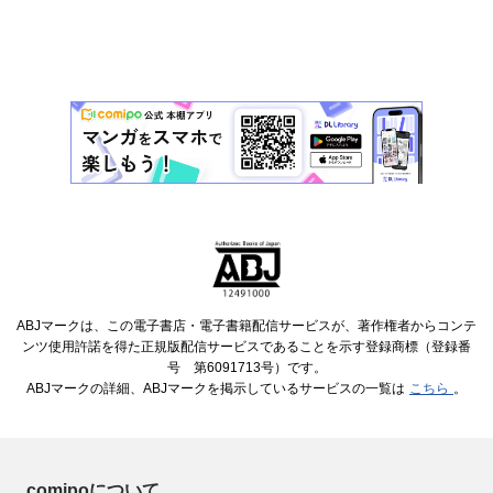
ABJマークは、この電子書店・電子書籍配信サービスが、著作権者からコンテ
ンツ使用許諾を得た正規版配信サービスであることを示す登録商標（登録番
号 第6091713号）です。
ABJマークの詳細、ABJマークを掲示しているサービスの一覧は
こちら
。
comipoについて