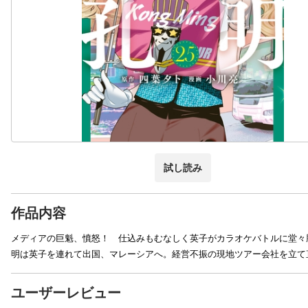
試し読み
作品内容
メディアの巨魁、憤怒！ 仕込みもむなしく英子がカラオケバトルに堂々
明は英子を連れて出国、マレーシアへ。経営不振の現地ツアー会社を立て
ユーザーレビュー