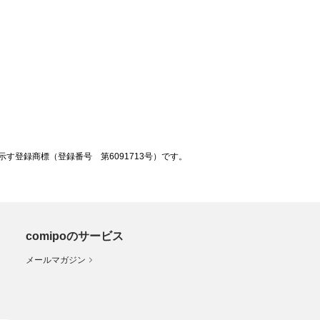
登録商標（登録番号 第6091713号）です。
comipoのサービス
メールマガジン