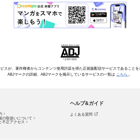
ービスが、著作権者からコンテンツ使用許諾を得た正規版配信サービスであることを示す
ABJマークの詳細、ABJマークを掲示しているサービスの一覧は
こちら
。
ヘルプ&ガイド
約
よくある質問
報の取扱いについて
と不正アクセス