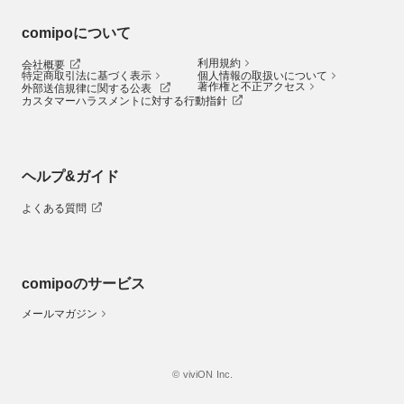
comipoについて
利用規約
会社概要
特定商取引法に基づく表示
個人情報の取扱いについて
著作権と不正アクセス
外部送信規律に関する公表
カスタマーハラスメントに対する行動指針
ヘルプ&ガイド
よくある質問
comipoのサービス
メールマガジン
© viviON Inc.