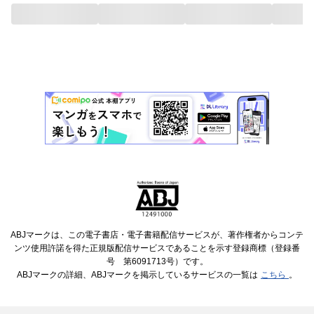
ABJマークは、この電子書店・電子書籍配信サービスが、著作権者からコンテ
ンツ使用許諾を得た正規版配信サービスであることを示す登録商標（登録番
号 第6091713号）です。
ABJマークの詳細、ABJマークを掲示しているサービスの一覧は
こちら
。