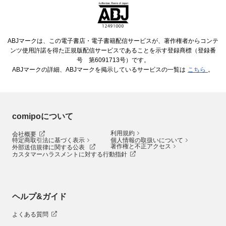
ABJマークは、この電子書店・電子書籍配信サービスが、著作権者からコンテ
ンツ使用許諾を得た正規版配信サービスであることを示す登録商標（登録番
号 第6091713号）です。
ABJマークの詳細、ABJマークを掲示しているサービスの一覧は
こちら
。
comipoについて
利用規約
会社概要
特定商取引法に基づく表示
個人情報の取扱いについて
著作権と不正アクセス
外部送信規律に関する公表
カスタマーハラスメントに対する行動指針
ヘルプ&ガイド
よくある質問