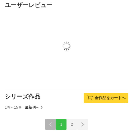
ユーザーレビュー
シリーズ作品
全作品をカートへ
1巻～15巻
最新刊へ
1
2