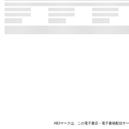
ABJマークは、この電子書店・電子書籍配信サ