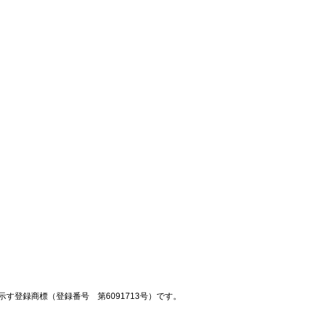
登録商標（登録番号 第6091713号）です。