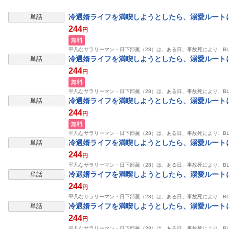
表示制限中
冷遇婿ライフを満喫しようとしたら、溺愛ルートに
単話
244
円
無料
平凡なサラリーマン・日下部薫（28）は、ある日、事故死により、B
表示制限中
冷遇婿ライフを満喫しようとしたら、溺愛ルートに
単話
244
円
無料
平凡なサラリーマン・日下部薫（28）は、ある日、事故死により、B
表示制限中
冷遇婿ライフを満喫しようとしたら、溺愛ルートに
単話
244
円
無料
平凡なサラリーマン・日下部薫（28）は、ある日、事故死により、B
表示制限中
冷遇婿ライフを満喫しようとしたら、溺愛ルートに
単話
244
円
平凡なサラリーマン・日下部薫（28）は、ある日、事故死により、B
表示制限中
冷遇婿ライフを満喫しようとしたら、溺愛ルートに
単話
244
円
平凡なサラリーマン・日下部薫（28）は、ある日、事故死により、B
表示制限中
冷遇婿ライフを満喫しようとしたら、溺愛ルートに
単話
244
円
平凡なサラリーマン・日下部薫（28）は、ある日、事故死により、B