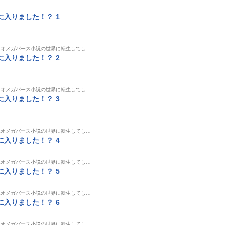
入りました！？ 1
Lオメガバース小説の世界に転生してし…
入りました！？ 2
Lオメガバース小説の世界に転生してし…
入りました！？ 3
Lオメガバース小説の世界に転生してし…
入りました！？ 4
Lオメガバース小説の世界に転生してし…
入りました！？ 5
Lオメガバース小説の世界に転生してし…
入りました！？ 6
Lオメガバース小説の世界に転生してし…