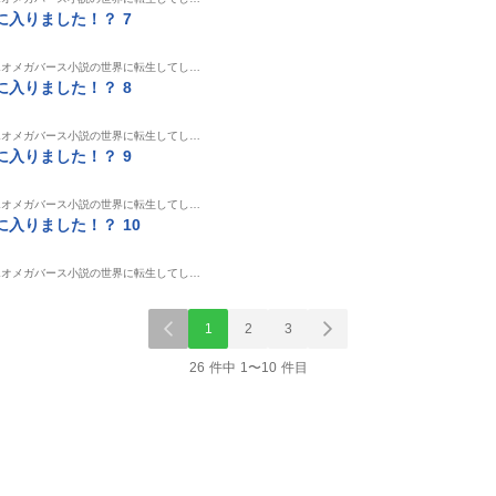
入りました！？ 7
Lオメガバース小説の世界に転生してし…
入りました！？ 8
Lオメガバース小説の世界に転生してし…
入りました！？ 9
Lオメガバース小説の世界に転生してし…
入りました！？ 10
Lオメガバース小説の世界に転生してし…
1
2
3
26 件中 1〜10 件目
表示制限中
表示制
単話
雑誌/アンソロ
単話