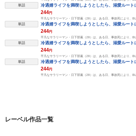
表示制限中
冷遇婿ライフを満喫しようとしたら、溺愛ルートに
単話
244
円
平凡なサラリーマン・日下部薫（28）は、ある日、事故死により、B
表示制限中
冷遇婿ライフを満喫しようとしたら、溺愛ルートに
単話
244
円
平凡なサラリーマン・日下部薫（28）は、ある日、事故死により、B
表示制限中
冷遇婿ライフを満喫しようとしたら、溺愛ルートに
単話
244
円
平凡なサラリーマン・日下部薫（28）は、ある日、事故死により、B
表示制限中
冷遇婿ライフを満喫しようとしたら、溺愛ルートに
単話
244
円
平凡なサラリーマン・日下部薫（28）は、ある日、事故死により、B
レーベル作品一覧
単行本
単行本
単行本