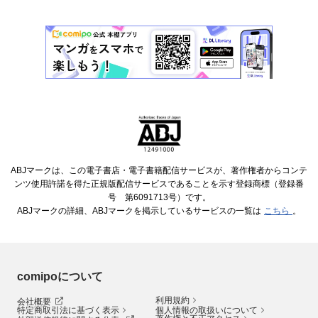
ABJマークは、この電子書店・電子書籍配信サービスが、著作権者からコンテ
ンツ使用許諾を得た正規版配信サービスであることを示す登録商標（登録番
号 第6091713号）です。
ABJマークの詳細、ABJマークを掲示しているサービスの一覧は
こちら
。
comipoについて
利用規約
会社概要
特定商取引法に基づく表示
個人情報の取扱いについて