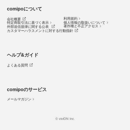
comipoについて
利用規約
会社概要
特定商取引法に基づく表示
個人情報の取扱いについて
著作権と不正アクセス
外部送信規律に関する公表
カスタマーハラスメントに対する行動指針
ヘルプ&ガイド
よくある質問
comipoのサービス
メールマガジン
© viviON Inc.