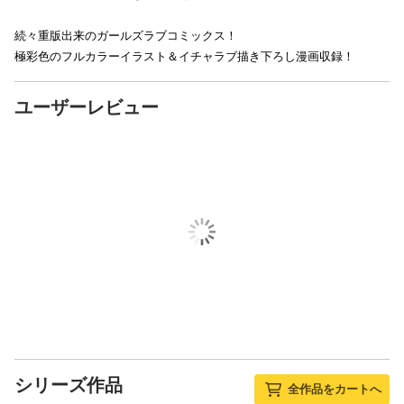
続々重版出来のガールズラブコミックス！
極彩色のフルカラーイラスト＆イチャラブ描き下ろし漫画収録！
ユーザーレビュー
シリーズ作品
全作品をカートへ