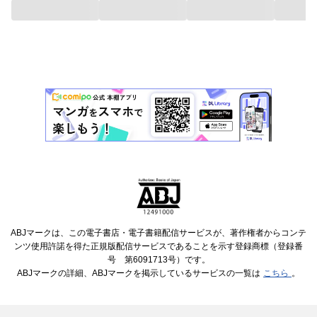
ABJマークは、この電子書店・電子書籍配信サービスが、著作権者からコンテ
ンツ使用許諾を得た正規版配信サービスであることを示す登録商標（登録番
号 第6091713号）です。
ABJマークの詳細、ABJマークを掲示しているサービスの一覧は
こちら
。