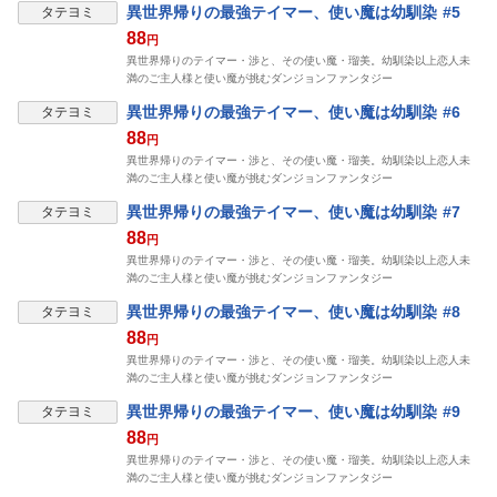
異世界帰りの最強テイマー、使い魔は幼馴染 #5
タテヨミ
88
円
異世界帰りのテイマー・渉と、その使い魔・瑠美。幼馴染以上恋人未
満のご主人様と使い魔が挑むダンジョンファンタジー
異世界帰りの最強テイマー、使い魔は幼馴染 #6
タテヨミ
88
円
異世界帰りのテイマー・渉と、その使い魔・瑠美。幼馴染以上恋人未
満のご主人様と使い魔が挑むダンジョンファンタジー
異世界帰りの最強テイマー、使い魔は幼馴染 #7
タテヨミ
88
円
異世界帰りのテイマー・渉と、その使い魔・瑠美。幼馴染以上恋人未
満のご主人様と使い魔が挑むダンジョンファンタジー
異世界帰りの最強テイマー、使い魔は幼馴染 #8
タテヨミ
88
円
異世界帰りのテイマー・渉と、その使い魔・瑠美。幼馴染以上恋人未
満のご主人様と使い魔が挑むダンジョンファンタジー
異世界帰りの最強テイマー、使い魔は幼馴染 #9
タテヨミ
88
円
異世界帰りのテイマー・渉と、その使い魔・瑠美。幼馴染以上恋人未
満のご主人様と使い魔が挑むダンジョンファンタジー