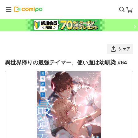
シェア
異世界帰りの最強テイマー、使い魔は幼馴染 #64