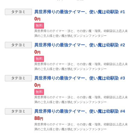
異世界帰りの最強テイマー、使い魔は幼馴染 #1
タテヨミ
0
円
無料
異世界帰りのテイマー・渉と、その使い魔・瑠美。幼馴染以上恋人未
満のご主人様と使い魔が挑むダンジョンファンタジー
異世界帰りの最強テイマー、使い魔は幼馴染 #2
タテヨミ
0
円
無料
異世界帰りのテイマー・渉と、その使い魔・瑠美。幼馴染以上恋人未
満のご主人様と使い魔が挑むダンジョンファンタジー
異世界帰りの最強テイマー、使い魔は幼馴染 #3
タテヨミ
0
円
無料
異世界帰りのテイマー・渉と、その使い魔・瑠美。幼馴染以上恋人未
満のご主人様と使い魔が挑むダンジョンファンタジー
異世界帰りの最強テイマー、使い魔は幼馴染 #4
タテヨミ
88
円
異世界帰りのテイマー・渉と、その使い魔・瑠美。幼馴染以上恋人未
満のご主人様と使い魔が挑むダンジョンファンタジー