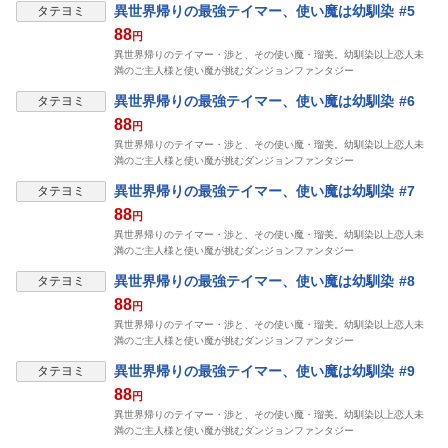
異世界帰りの最強テイマー、使い魔は幼馴染 #5
タテヨミ
88
円
異世界帰りのテイマー・渉と、その使い魔・瑠美。幼馴染以上恋人未
満のご主人様と使い魔が挑むダンジョンファンタジー
異世界帰りの最強テイマー、使い魔は幼馴染 #6
タテヨミ
88
円
異世界帰りのテイマー・渉と、その使い魔・瑠美。幼馴染以上恋人未
満のご主人様と使い魔が挑むダンジョンファンタジー
異世界帰りの最強テイマー、使い魔は幼馴染 #7
タテヨミ
88
円
異世界帰りのテイマー・渉と、その使い魔・瑠美。幼馴染以上恋人未
満のご主人様と使い魔が挑むダンジョンファンタジー
異世界帰りの最強テイマー、使い魔は幼馴染 #8
タテヨミ
88
円
異世界帰りのテイマー・渉と、その使い魔・瑠美。幼馴染以上恋人未
満のご主人様と使い魔が挑むダンジョンファンタジー
異世界帰りの最強テイマー、使い魔は幼馴染 #9
タテヨミ
88
円
異世界帰りのテイマー・渉と、その使い魔・瑠美。幼馴染以上恋人未
満のご主人様と使い魔が挑むダンジョンファンタジー