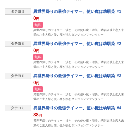
異世界帰りの最強テイマー、使い魔は幼馴染 #1
タテヨミ
0
円
無料
異世界帰りのテイマー・渉と、その使い魔・瑠美。幼馴染以上恋人未
満のご主人様と使い魔が挑むダンジョンファンタジー
異世界帰りの最強テイマー、使い魔は幼馴染 #2
タテヨミ
0
円
無料
異世界帰りのテイマー・渉と、その使い魔・瑠美。幼馴染以上恋人未
満のご主人様と使い魔が挑むダンジョンファンタジー
異世界帰りの最強テイマー、使い魔は幼馴染 #3
タテヨミ
0
円
無料
異世界帰りのテイマー・渉と、その使い魔・瑠美。幼馴染以上恋人未
満のご主人様と使い魔が挑むダンジョンファンタジー
異世界帰りの最強テイマー、使い魔は幼馴染 #4
タテヨミ
88
円
異世界帰りのテイマー・渉と、その使い魔・瑠美。幼馴染以上恋人未
満のご主人様と使い魔が挑むダンジョンファンタジー