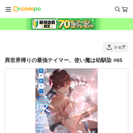
シェア
異世界帰りの最強テイマー、使い魔は幼馴染 #65