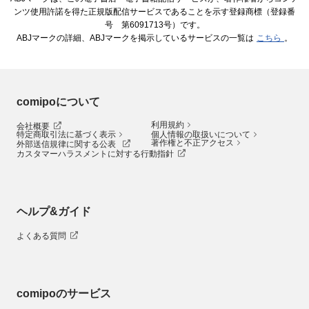
ンツ使用許諾を得た正規版配信サービスであることを示す登録商標（登録番
号 第6091713号）です。
ABJマークの詳細、ABJマークを掲示しているサービスの一覧は
こちら
。
comipoについて
利用規約
会社概要
特定商取引法に基づく表示
個人情報の取扱いについて
著作権と不正アクセス
外部送信規律に関する公表
カスタマーハラスメントに対する行動指針
ヘルプ&ガイド
よくある質問
comipoのサービス