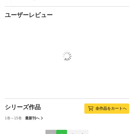
ユーザーレビュー
シリーズ作品
全作品をカートへ
1巻～15巻
最新刊へ