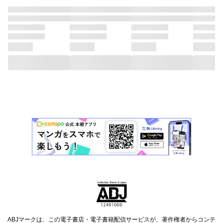
ABJマークは、この電子書店・電子書籍配信サービスが、著作権者からコンテ