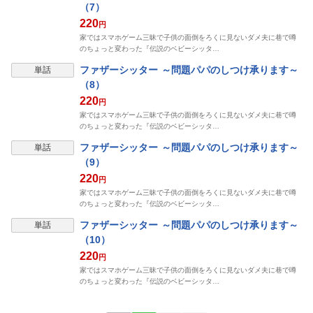
（7）
220
円
家ではスマホゲーム三昧で子供の面倒をろくに見ないダメ夫に巷で噂
のちょっと変わった『伝説のベビーシッタ…
ファザーシッター ～問題パパのしつけ承ります～
単話
（8）
220
円
家ではスマホゲーム三昧で子供の面倒をろくに見ないダメ夫に巷で噂
のちょっと変わった『伝説のベビーシッタ…
ファザーシッター ～問題パパのしつけ承ります～
単話
（9）
220
円
家ではスマホゲーム三昧で子供の面倒をろくに見ないダメ夫に巷で噂
のちょっと変わった『伝説のベビーシッタ…
ファザーシッター ～問題パパのしつけ承ります～
単話
（10）
220
円
家ではスマホゲーム三昧で子供の面倒をろくに見ないダメ夫に巷で噂
のちょっと変わった『伝説のベビーシッタ…