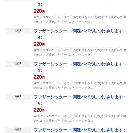
（3）
220
円
家ではスマホゲーム三昧で子供の面倒をろくに見ないダメ夫に巷で噂
のちょっと変わった『伝説のベビーシッタ…
ファザーシッター ～問題パパのしつけ承ります～
単話
（4）
220
円
家ではスマホゲーム三昧で子供の面倒をろくに見ないダメ夫に巷で噂
のちょっと変わった『伝説のベビーシッタ…
ファザーシッター ～問題パパのしつけ承ります～
単話
（5）
220
円
家ではスマホゲーム三昧で子供の面倒をろくに見ないダメ夫に巷で噂
のちょっと変わった『伝説のベビーシッタ…
ファザーシッター ～問題パパのしつけ承ります～
単話
（6）
220
円
家ではスマホゲーム三昧で子供の面倒をろくに見ないダメ夫に巷で噂
のちょっと変わった『伝説のベビーシッタ…
ファザーシッター ～問題パパのしつけ承ります～
単話