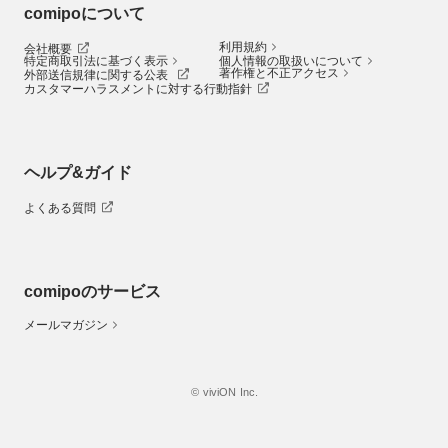
comipoについて
利用規約
会社概要
特定商取引法に基づく表示
個人情報の取扱いについて
著作権と不正アクセス
外部送信規律に関する公表
カスタマーハラスメントに対する行動指針
ヘルプ&ガイド
よくある質問
comipoのサービス
メールマガジン
© viviON Inc.