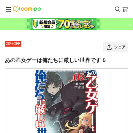
20%OFF
シェア
あの乙女ゲーは俺たちに厳しい世界です 5