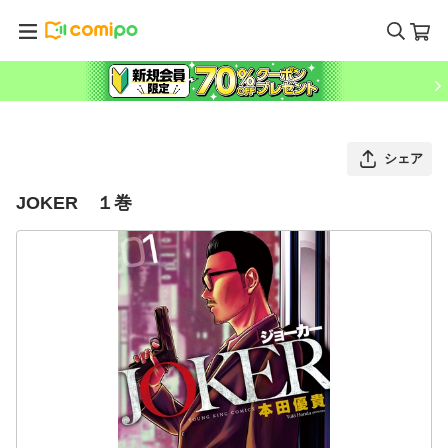
シェア
JOKER １巻