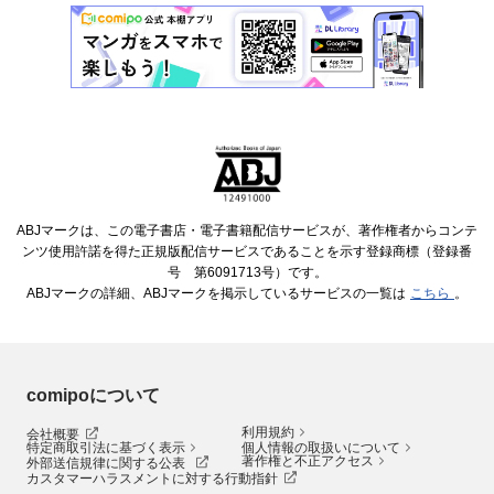
ABJマークは、この電子書店・電子書籍配信サービスが、著作権者からコンテ
ンツ使用許諾を得た正規版配信サービスであることを示す登録商標（登録番
号 第6091713号）です。
ABJマークの詳細、ABJマークを掲示しているサービスの一覧は
こちら
。
comipoについて
利用規約
会社概要
特定商取引法に基づく表示
個人情報の取扱いについて
著作権と不正アクセス
外部送信規律に関する公表
カスタマーハラスメントに対する行動指針